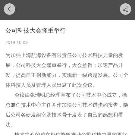
公司科技大会隆重举行
2019-10-09
为加强上海航海设备有限责任公司技术科技力量的发
展，公司科技大会隆重举行，大会意旨：加速产品开
发，提高自主创新能力，实现新一级跨越发展。公司全
体科技人员及管理人员出席了此次会议。
会议由张瑞明总经理宣布了公司技术中心成立，徐
总兼任技术中心主任并作加快公司技术进步的报告，随
后公司各研发组室及技术骨干发表了自己的感想和看
法。
技术中心的成立相信能够推动公司科技力量的更好