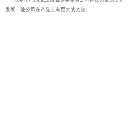
发展，使公司在产品上有更大的突破。